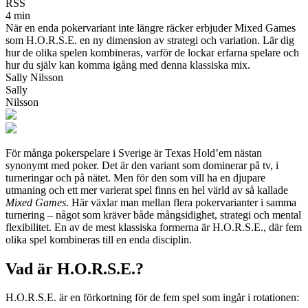
RSS
4 min
När en enda pokervariant inte längre räcker erbjuder Mixed Games
som H.O.R.S.E. en ny dimension av strategi och variation. Lär dig
hur de olika spelen kombineras, varför de lockar erfarna spelare och
hur du själv kan komma igång med denna klassiska mix.
Sally Nilsson
Sally
Nilsson
För många pokerspelare i Sverige är Texas Hold’em nästan
synonymt med poker. Det är den variant som dominerar på tv, i
turneringar och på nätet. Men för den som vill ha en djupare
utmaning och ett mer varierat spel finns en hel värld av så kallade
Mixed Games
. Här växlar man mellan flera pokervarianter i samma
turnering – något som kräver både mångsidighet, strategi och mental
flexibilitet. En av de mest klassiska formerna är H.O.R.S.E., där fem
olika spel kombineras till en enda disciplin.
Vad är H.O.R.S.E.?
H.O.R.S.E. är en förkortning för de fem spel som ingår i rotationen: