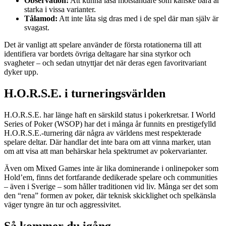
Observation:
Att kunna läsa motståndare som kanske bara är
starka i vissa varianter.
Tålamod:
Att inte låta sig dras med i de spel där man själv är
svagast.
Det är vanligt att spelare använder de första rotationerna till att
identifiera var bordets övriga deltagare har sina styrkor och
svagheter – och sedan utnyttjar det när deras egen favoritvariant
dyker upp.
H.O.R.S.E. i turneringsvärlden
H.O.R.S.E. har länge haft en särskild status i pokerkretsar. I World
Series of Poker (WSOP) har det i många år funnits en prestigefylld
H.O.R.S.E.-turnering där några av världens mest respekterade
spelare deltar. Där handlar det inte bara om att vinna marker, utan
om att visa att man behärskar hela spektrumet av pokervarianter.
Även om Mixed Games inte är lika dominerande i onlinepoker som
Hold’em, finns det fortfarande dedikerade spelare och communities
– även i Sverige – som håller traditionen vid liv. Många ser det som
den “rena” formen av poker, där teknisk skicklighet och spelkänsla
väger tyngre än tur och aggressivitet.
Så kommer du igång