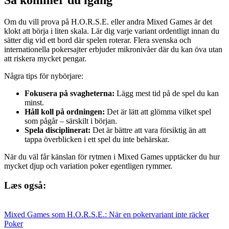
Om du vill prova på H.O.R.S.E. eller andra Mixed Games är det
klokt att börja i liten skala. Lär dig varje variant ordentligt innan du
sätter dig vid ett bord där spelen roterar. Flera svenska och
internationella pokersajter erbjuder mikronivåer där du kan öva utan
att riskera mycket pengar.
Några tips för nybörjare:
Fokusera på svagheterna:
Lägg mest tid på de spel du kan
minst.
Håll koll på ordningen:
Det är lätt att glömma vilket spel
som pågår – särskilt i början.
Spela disciplinerat:
Det är bättre att vara försiktig än att
tappa överblicken i ett spel du inte behärskar.
När du väl får känslan för rytmen i Mixed Games upptäcker du hur
mycket djup och variation poker egentligen rymmer.
Læs også:
Mixed Games som H.O.R.S.E.: När en pokervariant inte räcker
Poker