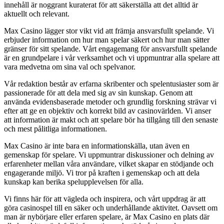
innehåll är noggrant kuraterat för att säkerställa att det alltid är
aktuellt och relevant.
Max Casino lägger stor vikt vid att främja ansvarsfullt spelande. Vi
erbjuder information om hur man spelar säkert och hur man sätter
gränser för sitt spelande. Vårt engagemang för ansvarsfullt spelande
är en grundpelare i vår verksamhet och vi uppmuntrar alla spelare att
vara medvetna om sina val och spelvanor.
Vår redaktion består av erfarna skribenter och spelentusiaster som är
passionerade för att dela med sig av sin kunskap. Genom att
använda evidensbaserade metoder och grundlig forskning strävar vi
efter att ge en objektiv och korrekt bild av casinovärlden. Vi anser
att information är makt och att spelare bör ha tillgång till den senaste
och mest pålitliga informationen.
Max Casino är inte bara en informationskälla, utan även en
gemenskap för spelare. Vi uppmuntrar diskussioner och delning av
erfarenheter mellan våra användare, vilket skapar en stödjande och
engagerande miljö. Vi tror på kraften i gemenskap och att dela
kunskap kan berika spelupplevelsen för alla.
Vi finns här för att vägleda och inspirera, och vårt uppdrag är att
göra casinospel till en säker och underhållande aktivitet. Oavsett om
man är nybörjare eller erfaren spelare, är Max Casino en plats där