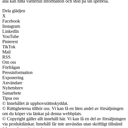
alla kan hitta värdefull information och stöd på sin spelresa.
Dela glädjen
X
Facebook
Instagram
LinkedIn
YouTube
Pinterest
TikTok
Mail
RSS
Om oss
Förfrågan
Pressinformation
Exponering
Användare
Nyhetsbrev
Samarbete
Tipsa oss
© Innehållet är upphovsrättsskyddat.
© Rättigheterna tillhör oss. Vi kan få en liten andel av försäljningen
om du köper via länkar på denna webbplats.
© Copyright gäller allt innehåll här. Vi kan få en del av försäljningen
via produktlänkar. Innehåll får inte användas utan skriftligt tillstånd