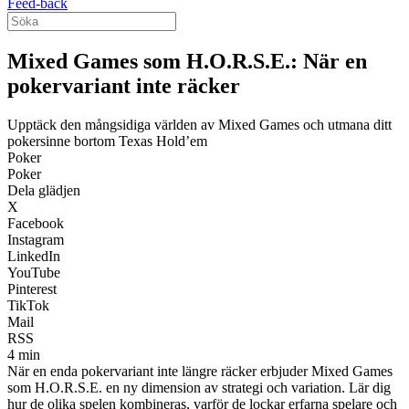
Feed-back
Mixed Games som H.O.R.S.E.: När en
pokervariant inte räcker
Upptäck den mångsidiga världen av Mixed Games och utmana ditt
pokersinne bortom Texas Hold’em
Poker
Poker
Dela glädjen
X
Facebook
Instagram
LinkedIn
YouTube
Pinterest
TikTok
Mail
RSS
4 min
När en enda pokervariant inte längre räcker erbjuder Mixed Games
som H.O.R.S.E. en ny dimension av strategi och variation. Lär dig
hur de olika spelen kombineras, varför de lockar erfarna spelare och