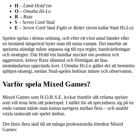
H
–
Limit Hold’em
O
–
Omaha Hi-Lo
R
–
Razz
S
–
Seven Card Stud
E
–
Seven Card Stud Eight or Better
(även kallat Stud Hi-Lo)
Spelen spelas i denna ordning, och efter ett visst antal händer eller
en bestämd tidsperiod byter man till nästa variant. Det innebär att
spelarna ständigt måste anpassa sig till nya regler, handvärderingar
och strategier. Där Hold’em handlar mycket om position och
aggression, kräver Razz tålamod och förmågan att läsa
motståndarnas uppvända kort. I Omaha Hi-Lo gäller det att bemästra
splitpot-strategi, medan Stud-spelen belönar minne och observation.
Varför spela Mixed Games?
Mixed Games som H.O.R.S.E. lockar framför allt erfarna spelare
som vill testa hela sitt pokerspel. I stället för att specialisera sig på en
enda variant måste man kunna navigera mellan flera – och snabbt
växla tankesätt när spelet ändras.
Det finns flera skäl till att många professionella föredrar Mixed
Games: