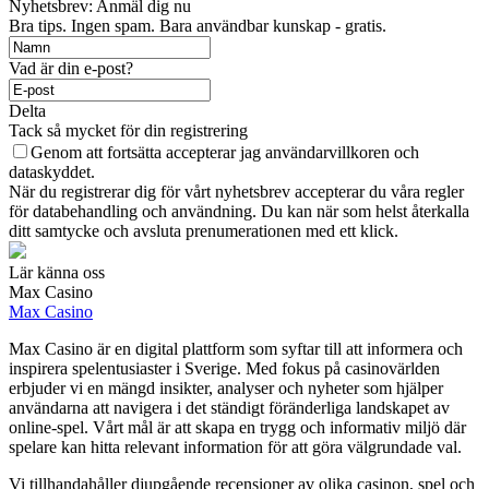
Nyhetsbrev: Anmäl dig nu
Bra tips. Ingen spam. Bara användbar kunskap - gratis.
Vad är din e-post?
Delta
Tack så mycket för din registrering
Genom att fortsätta accepterar jag användarvillkoren och
dataskyddet.
När du registrerar dig för vårt nyhetsbrev accepterar du våra regler
för databehandling och användning. Du kan när som helst återkalla
ditt samtycke och avsluta prenumerationen med ett klick.
Lär känna oss
Max Casino
Max Casino
Max Casino är en digital plattform som syftar till att informera och
inspirera spelentusiaster i Sverige. Med fokus på casinovärlden
erbjuder vi en mängd insikter, analyser och nyheter som hjälper
användarna att navigera i det ständigt föränderliga landskapet av
online-spel. Vårt mål är att skapa en trygg och informativ miljö där
spelare kan hitta relevant information för att göra välgrundade val.
Vi tillhandahåller djupgående recensioner av olika casinon, spel och