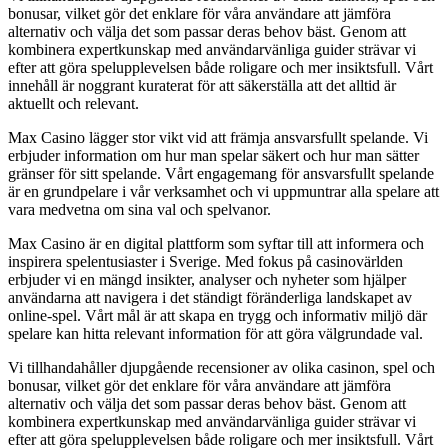
bonusar, vilket gör det enklare för våra användare att jämföra
alternativ och välja det som passar deras behov bäst. Genom att
kombinera expertkunskap med användarvänliga guider strävar vi
efter att göra spelupplevelsen både roligare och mer insiktsfull. Vårt
innehåll är noggrant kuraterat för att säkerställa att det alltid är
aktuellt och relevant.
Max Casino lägger stor vikt vid att främja ansvarsfullt spelande. Vi
erbjuder information om hur man spelar säkert och hur man sätter
gränser för sitt spelande. Vårt engagemang för ansvarsfullt spelande
är en grundpelare i vår verksamhet och vi uppmuntrar alla spelare att
vara medvetna om sina val och spelvanor.
Max Casino är en digital plattform som syftar till att informera och
inspirera spelentusiaster i Sverige. Med fokus på casinovärlden
erbjuder vi en mängd insikter, analyser och nyheter som hjälper
användarna att navigera i det ständigt föränderliga landskapet av
online-spel. Vårt mål är att skapa en trygg och informativ miljö där
spelare kan hitta relevant information för att göra välgrundade val.
Vi tillhandahåller djupgående recensioner av olika casinon, spel och
bonusar, vilket gör det enklare för våra användare att jämföra
alternativ och välja det som passar deras behov bäst. Genom att
kombinera expertkunskap med användarvänliga guider strävar vi
efter att göra spelupplevelsen både roligare och mer insiktsfull. Vårt